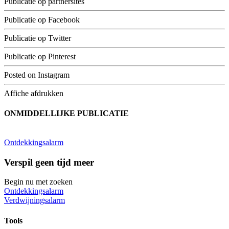
Publicatie op partnersites
Publicatie op Facebook
Publicatie op Twitter
Publicatie op Pinterest
Posted on Instagram
Affiche afdrukken
ONMIDDELLIJKE PUBLICATIE
Ontdekkingsalarm
Verspil geen tijd meer
Begin nu met zoeken
Ontdekkingsalarm
Verdwijningsalarm
Tools